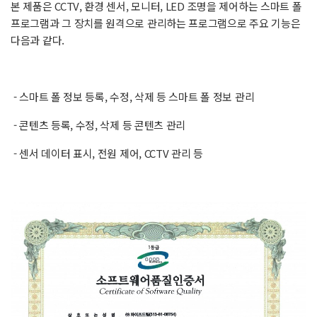
본 제품은 CCTV, 환경 센서, 모니터, LED 조명을 제어하는 스마트 폴
프로그램과 그 장치를 원격으로 관리하는 프로그램으로 주요 기능은
다음과 같다.
- 스마트 폴 정보 등록, 수정, 삭제 등 스마트 폴 정보 관리
- 콘텐츠 등록, 수정, 삭제 등 콘텐츠 관리
- 센서 데이터 표시, 전원 제어, CCTV 관리 등