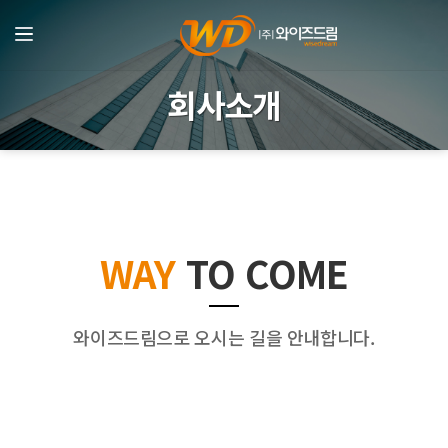
회사소개
WAY
TO COME
와이즈드림으로 오시는 길을 안내합니다.